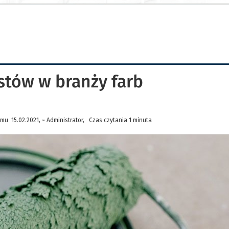
stów w branży farb
mu 15.02.2021, ~ Administrator, Czas czytania 1 minuta