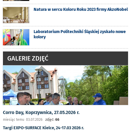
Natura w sercu Koloru Roku 2023 firmy AkzoNobel
Laboratorium Politechniki Śląskiej zyskało nowe
kolory
GALERIE ZDJĘĆ
Corro Day, Koprzywnica, 27.05.2026 r.
miesiąc temu 03.07.2026
zdjęć:
66
Targi EXPO-SURFACE Kielce, 24-17.03 2026 r.