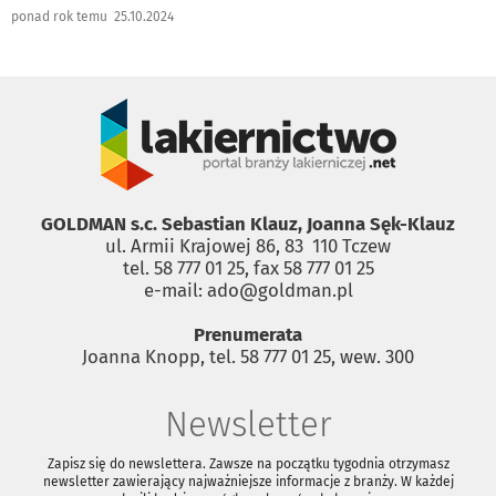
ponad rok temu 25.10.2024
GOLDMAN s.c. Sebastian Klauz, Joanna Sęk-Klauz
ul. Armii Krajowej 86, 83 ­ 110 Tczew
tel. 58 777 01 25, fax 58 777 01 25
e-mail: ado@goldman.pl
Prenumerata
Joanna Knopp, tel. 58 777 01 25, wew. 300
Newsletter
Zapisz się do newslettera. Zawsze na początku tygodnia otrzymasz
newsletter zawierający najważniejsze informacje z branży. W każdej