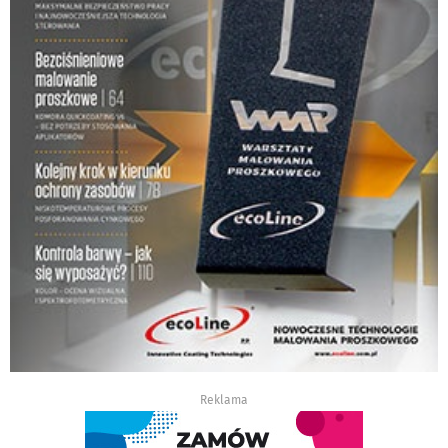
Reklama