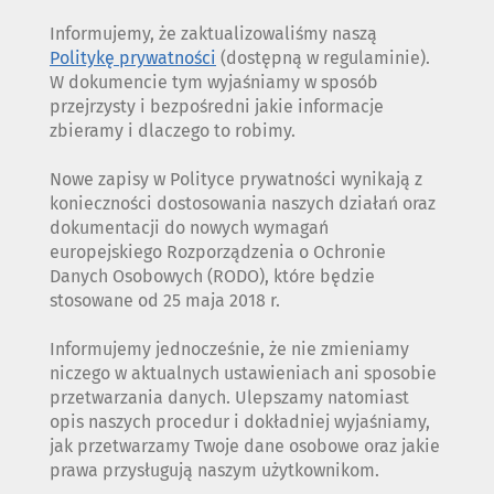
Informujemy, że zaktualizowaliśmy naszą
Politykę prywatności
(dostępną w regulaminie).
W dokumencie tym wyjaśniamy w sposób
przejrzysty i bezpośredni jakie informacje
zbieramy i dlaczego to robimy.
Nowe zapisy w Polityce prywatności wynikają z
konieczności dostosowania naszych działań oraz
dokumentacji do nowych wymagań
europejskiego Rozporządzenia o Ochronie
Danych Osobowych (RODO), które będzie
stosowane od 25 maja 2018 r.
Informujemy jednocześnie, że nie zmieniamy
niczego w aktualnych ustawieniach ani sposobie
przetwarzania danych. Ulepszamy natomiast
opis naszych procedur i dokładniej wyjaśniamy,
jak przetwarzamy Twoje dane osobowe oraz jakie
prawa przysługują naszym użytkownikom.