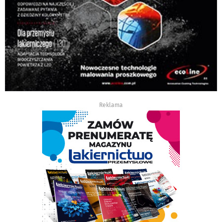
Reklama