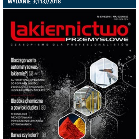
WYDANIE 3(113)/2018