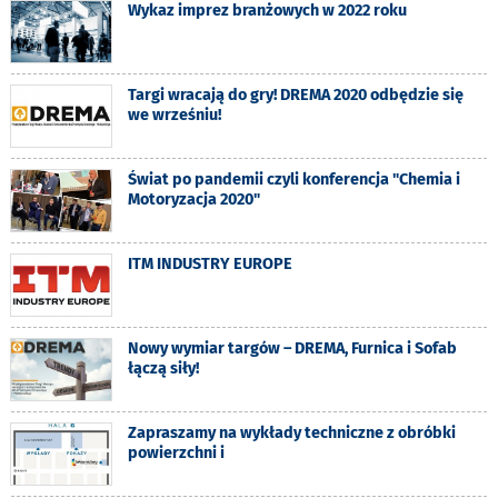
Wykaz imprez branżowych w 2022 roku
Targi wracają do gry! DREMA 2020 odbędzie się
we wrześniu!
Świat po pandemii czyli konferencja "Chemia i
Motoryzacja 2020"
ITM INDUSTRY EUROPE
Nowy wymiar targów – DREMA, Furnica i Sofab
łączą siły!
Zapraszamy na wykłady techniczne z obróbki
powierzchni i