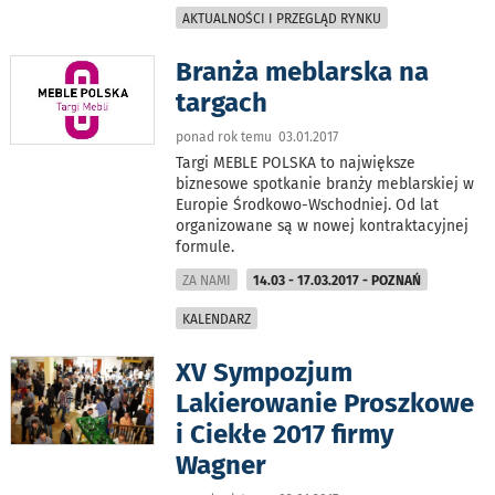
AKTUALNOŚCI I PRZEGLĄD RYNKU
Branża meblarska na
targach
ponad rok temu 03.01.2017
Targi MEBLE POLSKA to największe
biznesowe spotkanie branży meblarskiej w
Europie Środkowo-Wschodniej. Od lat
organizowane są w nowej kontraktacyjnej
formule.
ZA NAMI
14.03 - 17.03.2017 - POZNAŃ
KALENDARZ
XV Sympozjum
Lakierowanie Proszkowe
i Ciekłe 2017 firmy
Wagner