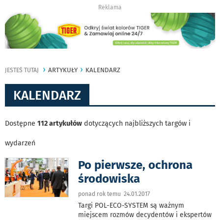
Reklama
ARTYKUŁY
KALENDARZ
JESTEŚ TUTAJ
KALENDARZ
Dostępne
112 artykułów
dotyczących najbliższych targów i
wydarzeń
Po pierwsze, ochrona
środowiska
ponad rok temu 24.01.2017
Targi POL-ECO-SYSTEM są ważnym
miejscem rozmów decydentów i ekspertów