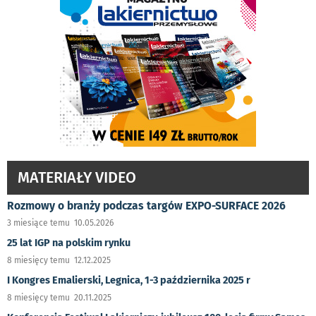
MATERIAŁY VIDEO
Rozmowy o branży podczas targów EXPO-SURFACE 2026
3 miesiące temu 10.05.2026
25 lat IGP na polskim rynku
8 miesięcy temu 12.12.2025
I Kongres Emalierski, Legnica, 1-3 października 2025 r
8 miesięcy temu 20.11.2025