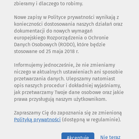
zbieramy i dlaczego to robimy.
Nowe zapisy w Polityce prywatności wynikają z
konieczności dostosowania naszych działań oraz
dokumentacji do nowych wymagań
europejskiego Rozporządzenia o Ochronie
Danych Osobowych (RODO), które będzie
stosowane od 25 maja 2018 r.
Informujemy jednocześnie, że nie zmieniamy
niczego w aktualnych ustawieniach ani sposobie
przetwarzania danych. Ulepszamy natomiast
opis naszych procedur i dokładniej wyjaśniamy,
jak przetwarzamy Twoje dane osobowe oraz jakie
prawa przysługują naszym użytkownikom.
Zapraszamy Cię do zapoznania się ze zmienioną
Polityką prywatności
(dostępną w regulaminie).
Nie teraz
Akceptuję