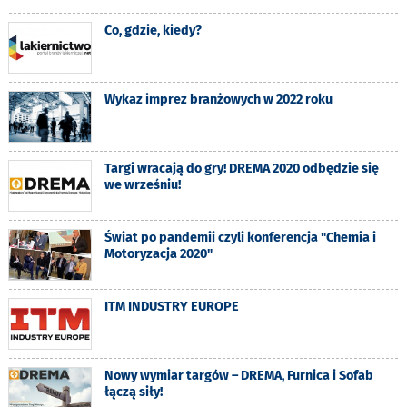
Co, gdzie, kiedy?
Wykaz imprez branżowych w 2022 roku
Targi wracają do gry! DREMA 2020 odbędzie się
we wrześniu!
Świat po pandemii czyli konferencja "Chemia i
Motoryzacja 2020"
ITM INDUSTRY EUROPE
Nowy wymiar targów – DREMA, Furnica i Sofab
łączą siły!