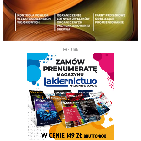
Reklama