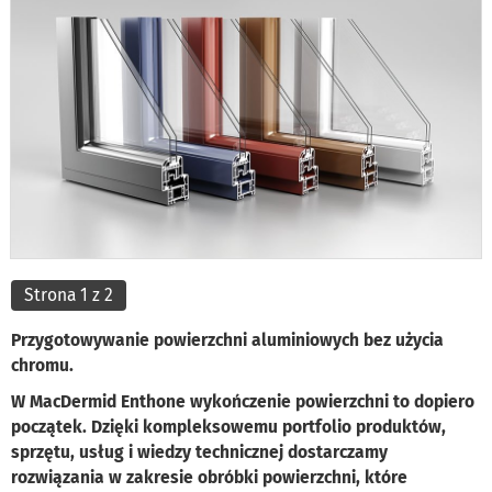
Strona 1 z 2
Przygotowywanie powierzchni aluminiowych bez użycia
chromu.
W MacDermid Enthone wykończenie powierzchni to dopiero
początek. Dzięki kompleksowemu portfolio produktów,
sprzętu, usług i wiedzy technicznej dostarczamy
rozwiązania w zakresie obróbki powierzchni, które