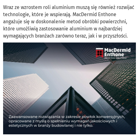
Wraz ze wzrostem roli aluminium muszą się również rozwijać
technologie, które je wspierają. MacDermid Enthone
angażuje się w doskonalenie metod obróbki powierzchni,
które umożliwią zastosowanie aluminium w najbardziej
wymagających branżach zarówno teraz, jak i w przyszłości.