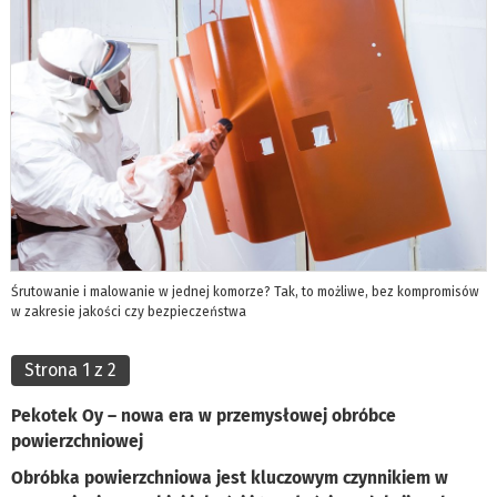
Śrutowanie i malowanie w jednej komorze? Tak, to możliwe, bez kompromisów
w zakresie jakości czy bezpieczeństwa
Strona 1 z 2
Pekotek Oy – nowa era w przemysłowej obróbce
powierzchniowej
Obróbka powierzchniowa jest kluczowym czynnikiem w