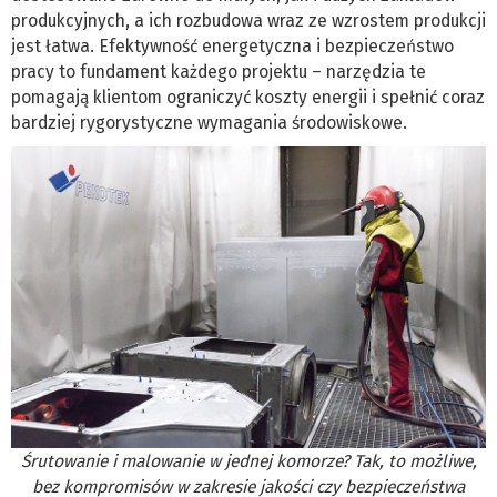
produkcyjnych, a ich rozbudowa wraz ze wzrostem produkcji
jest łatwa. Efektywność energetyczna i bezpieczeństwo
pracy to fundament każdego projektu – narzędzia te
pomagają klientom ograniczyć koszty energii i spełnić coraz
bardziej rygorystyczne wymagania środowiskowe.
Śrutowanie i malowanie w jednej komorze? Tak, to możliwe,
bez kompromisów w zakresie jakości czy bezpieczeństwa