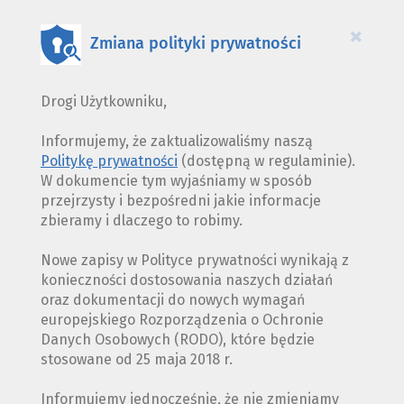
COOKIES
×
Zmiana polityki prywatności
Drogi Użytkowniku,
Informujemy, że zaktualizowaliśmy naszą
Politykę prywatności
(dostępną w regulaminie).
W dokumencie tym wyjaśniamy w sposób
przejrzysty i bezpośredni jakie informacje
zbieramy i dlaczego to robimy.
Nowe zapisy w Polityce prywatności wynikają z
konieczności dostosowania naszych działań
oraz dokumentacji do nowych wymagań
europejskiego Rozporządzenia o Ochronie
Danych Osobowych (RODO), które będzie
stosowane od 25 maja 2018 r.
Informujemy jednocześnie, że nie zmieniamy