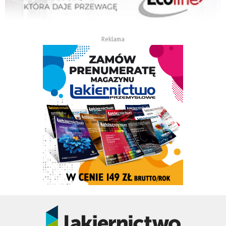
Reklama