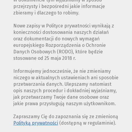
przejrzysty i bezpośredni jakie informacje
zbieramy i dlaczego to robimy.
Nowe zapisy w Polityce prywatności wynikają z
konieczności dostosowania naszych działań
oraz dokumentacji do nowych wymagań
europejskiego Rozporządzenia o Ochronie
Danych Osobowych (RODO), które będzie
stosowane od 25 maja 2018 r.
Informujemy jednocześnie, że nie zmieniamy
niczego w aktualnych ustawieniach ani sposobie
przetwarzania danych. Ulepszamy natomiast
opis naszych procedur i dokładniej wyjaśniamy,
jak przetwarzamy Twoje dane osobowe oraz
jakie prawa przysługują naszym użytkownikom.
Zapraszamy Cię do zapoznania się ze zmienioną
Polityką prywatności
(dostępną w regulaminie).