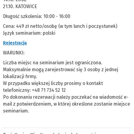
21.10. KATOWICE
Długość szkolenia: 10:00 - 16:00
Cena: 449 zł netto/osobę (w tym lunch i poczęstunek)
Język seminarium: polski
Rejestracja
WARUNKI:
Liczba miejsc na seminarium jest ograniczona.
Maksymalnie mogą zarejestrować się 3 osoby z jednej
lokalizacji firmy.
W przypadku większej liczby prosimy o kontakt
telefoniczny: +48 71 734 52 12
Po dokonaniu rezerwacji należy poczekać na wiadomość e-
mail z potwierdzeniem, w której określone zostanie miejsce
seminarium.