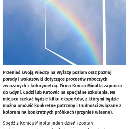
Przenieś swoją wiedzę na wyższy poziom oraz poznaj
porady i wskazówki dotyczące procesów roboczych
związanych z kolorymetrią. Firma Konica Minolta zaprasza
do Gdyni, Łodzi lub Katowic na specjalne szkolenia. Na
miejscu czekać będzie kilku ekspertów, z którymi będzie
można omówić konkretne potrzeby i trudności związane z
kolorem na konkretnych próbkach (przynieś własne).
Spędź z Konica Minolta jeden dzień i zostań