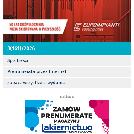
3(161)/2026
Spis treści
Prenumerata przez Internet
zobacz wszystkie e-wydania
Reklama