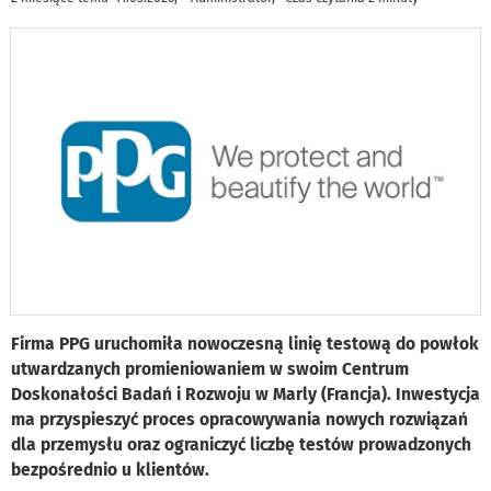
Firma PPG uruchomiła nowoczesną linię testową do powłok
utwardzanych promieniowaniem w swoim Centrum
Doskonałości Badań i Rozwoju w Marly (Francja). Inwestycja
ma przyspieszyć proces opracowywania nowych rozwiązań
dla przemysłu oraz ograniczyć liczbę testów prowadzonych
bezpośrednio u klientów.