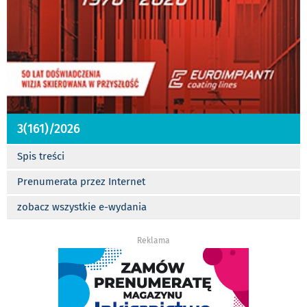
3(161)/2026
Spis treści
Prenumerata przez Internet
zobacz wszystkie e-wydania
Reklama