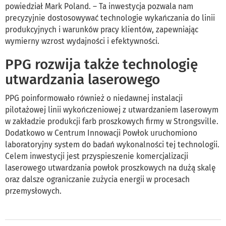
powiedział Mark Poland. – Ta inwestycja pozwala nam
precyzyjnie dostosowywać technologie wykańczania do linii
produkcyjnych i warunków pracy klientów, zapewniając
wymierny wzrost wydajności i efektywności.
PPG rozwija także technologię
utwardzania laserowego
PPG poinformowało również o niedawnej instalacji
pilotażowej linii wykończeniowej z utwardzaniem laserowym
w zakładzie produkcji farb proszkowych firmy w Strongsville.
Dodatkowo w Centrum Innowacji Powłok uruchomiono
laboratoryjny system do badań wykonalności tej technologii.
Celem inwestycji jest przyspieszenie komercjalizacji
laserowego utwardzania powłok proszkowych na dużą skalę
oraz dalsze ograniczanie zużycia energii w procesach
przemysłowych.