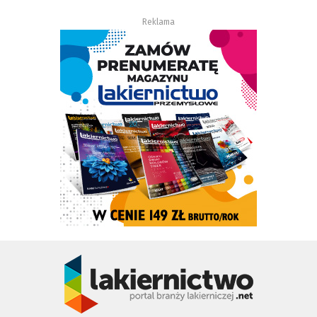
Reklama