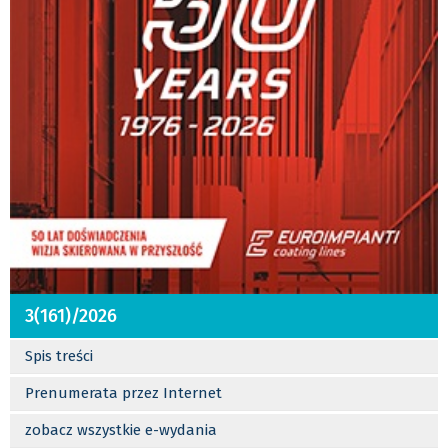
3(161)/2026
Spis treści
Prenumerata przez Internet
zobacz wszystkie e-wydania