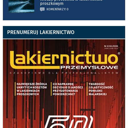
proszkowym
KOMENTARZY: 0
PRENUMERUJ LAKIERNICTWO