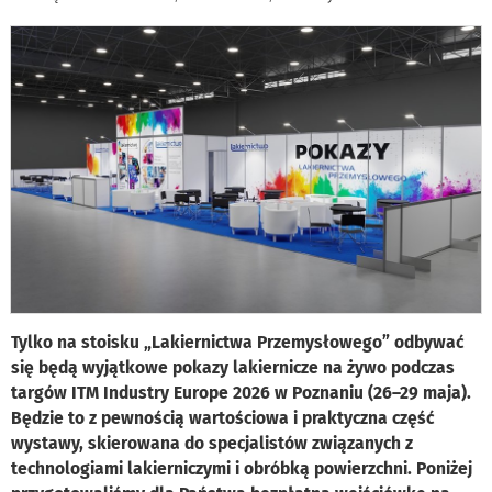
Tylko na stoisku „Lakiernictwa Przemysłowego” odbywać
się będą wyjątkowe pokazy lakiernicze na żywo podczas
targów ITM Industry Europe 2026 w Poznaniu (26–29 maja).
Będzie to z pewnością wartościowa i praktyczna część
wystawy, skierowana do specjalistów związanych z
technologiami lakierniczymi i obróbką powierzchni. Poniżej