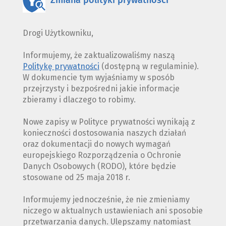
Zmiana polityki prywatności
Drogi Użytkowniku,
Informujemy, że zaktualizowaliśmy naszą
Politykę prywatności
(dostępną w regulaminie).
W dokumencie tym wyjaśniamy w sposób
przejrzysty i bezpośredni jakie informacje
zbieramy i dlaczego to robimy.
Nowe zapisy w Polityce prywatności wynikają z
konieczności dostosowania naszych działań
oraz dokumentacji do nowych wymagań
europejskiego Rozporządzenia o Ochronie
Danych Osobowych (RODO), które będzie
stosowane od 25 maja 2018 r.
Informujemy jednocześnie, że nie zmieniamy
niczego w aktualnych ustawieniach ani sposobie
przetwarzania danych. Ulepszamy natomiast