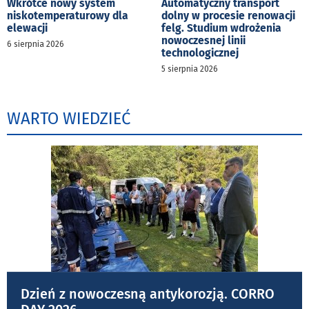
Wkrótce nowy system
Automatyczny transport
niskotemperaturowy dla
dolny w procesie renowacji
elewacji
felg. Studium wdrożenia
nowoczesnej linii
6 sierpnia 2026
technologicznej
5 sierpnia 2026
WARTO WIEDZIEĆ
Dzień z nowoczesną antykorozją. CORRO