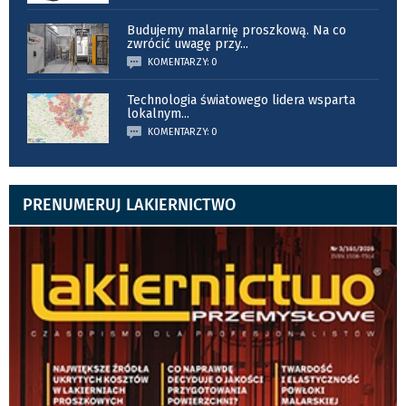
Budujemy malarnię proszkową. Na co
zwrócić uwagę przy
...
KOMENTARZY: 0
Technologia światowego lidera wsparta
lokalnym
...
KOMENTARZY: 0
PRENUMERUJ LAKIERNICTWO