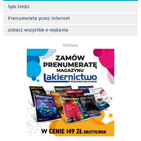
Spis treści
Prenumerata przez Internet
zobacz wszystkie e-wydania
Reklama