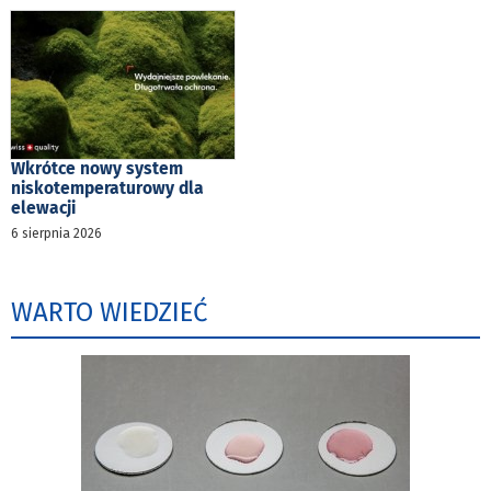
Wkrótce nowy system
niskotemperaturowy dla
elewacji
6 sierpnia 2026
WARTO WIEDZIEĆ