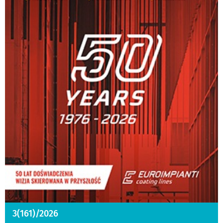
3(161)/2026