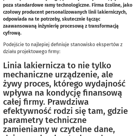
poza standardowe ramy technologiczne. Firma Ecoline, jako
czołowy producent personalizowanych linii lakierniczych,
odpowiada na te potrzeby, skutecznie łącząc
zaawansowaną inżynierię procesową z transformacją
cyfrową.
Podejście to najlepiej definiuje stanowisko ekspertów z
działu projektowego firmy:
Linia lakiernicza to nie tylko
mechaniczne urządzenie, ale
żywy proces, którego wydajność
wpływa na kondycję finansową
całej firmy. Prawdziwa
efektywność rodzi się tam, gdzie
parametry techniczne
zamieniamy w czytelne dane,