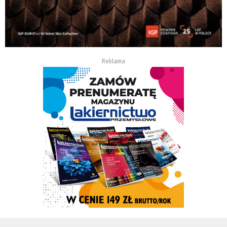
Reklama