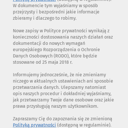
W dokumencie tym wyjaśniamy w sposób
przejrzysty i bezpośredni jakie informacje
zbieramy i dlaczego to robimy.
Nowe zapisy w Polityce prywatności wynikają z
konieczności dostosowania naszych działań oraz
dokumentacji do nowych wymagań
europejskiego Rozporządzenia o Ochronie
Danych Osobowych (RODO), które będzie
stosowane od 25 maja 2018 r.
Informujemy jednocześnie, że nie zmieniamy
niczego w aktualnych ustawieniach ani sposobie
przetwarzania danych. Ulepszamy natomiast
opis naszych procedur i dokładniej wyjaśniamy,
jak przetwarzamy Twoje dane osobowe oraz jakie
prawa przysługują naszym użytkownikom.
Zapraszamy Cię do zapoznania się ze zmienioną
Polityką prywatności
(dostępną w regulaminie).