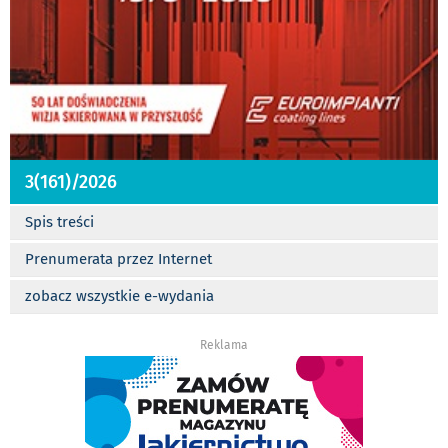
3(161)/2026
Spis treści
Prenumerata przez Internet
zobacz wszystkie e-wydania
Reklama