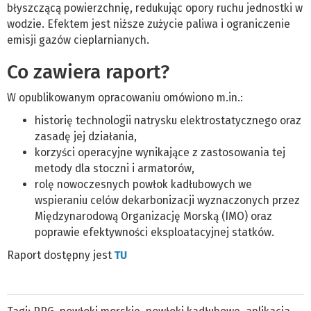
błyszczącą powierzchnię, redukując opory ruchu jednostki w
wodzie. Efektem jest niższe zużycie paliwa i ograniczenie
emisji gazów cieplarnianych.
Co zawiera raport?
W opublikowanym opracowaniu omówiono m.in.:
historię technologii natrysku elektrostatycznego oraz
zasadę jej działania,
korzyści operacyjne wynikające z zastosowania tej
metody dla stoczni i armatorów,
rolę nowoczesnych powłok kadłubowych we
wspieraniu celów dekarbonizacji wyznaczonych przez
Międzynarodową Organizację Morską (IMO) oraz
poprawie efektywności eksploatacyjnej statków.
Raport dostępny jest
TU