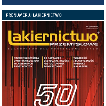
PRENUMERUJ LAKIERNICTWO