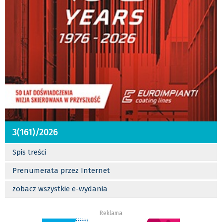
3(161)/2026
Spis treści
Prenumerata przez Internet
zobacz wszystkie e-wydania
Reklama