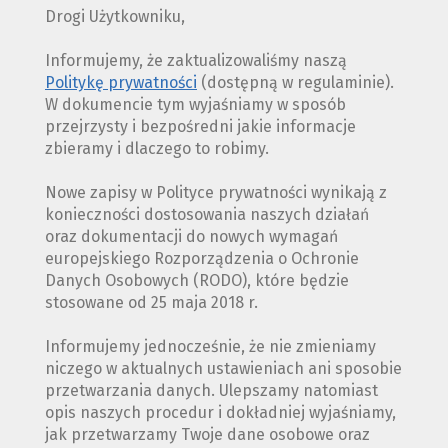
Drogi Użytkowniku,
Informujemy, że zaktualizowaliśmy naszą
Politykę prywatności
(dostępną w regulaminie).
W dokumencie tym wyjaśniamy w sposób
przejrzysty i bezpośredni jakie informacje
zbieramy i dlaczego to robimy.
Nowe zapisy w Polityce prywatności wynikają z
konieczności dostosowania naszych działań
oraz dokumentacji do nowych wymagań
europejskiego Rozporządzenia o Ochronie
Danych Osobowych (RODO), które będzie
stosowane od 25 maja 2018 r.
Informujemy jednocześnie, że nie zmieniamy
niczego w aktualnych ustawieniach ani sposobie
przetwarzania danych. Ulepszamy natomiast
opis naszych procedur i dokładniej wyjaśniamy,
jak przetwarzamy Twoje dane osobowe oraz