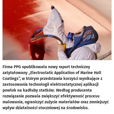
Firma PPG opublikowała nowy raport techniczny
zatytułowany „Electrostatic Application of Marine Hull
Coatings”, w którym przedstawia korzyści wynikające z
zastosowania technologii elektrostatycznej aplikacji
powłok na kadłuby statków. Według producenta
rozwiązanie pozwala zwiększyć efektywność procesu
malowania, ograniczyć zużycie materiałów oraz zmniejszyć
wpływ działalności stoczniowej na środowisko.