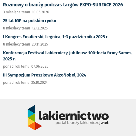
Rozmowy o branży podczas targów EXPO-SURFACE 2026
3 miesiące temu 10.05.2026
25 lat IGP na polskim rynku
8 miesięcy temu 12.12.2025
I Kongres Emalierski, Legnica, 1-3 października 2025 r
8 miesięcy temu 20.11.2025
Konferencja Festiwal Lakierniczy, jubileusz 100-lecia firmy Sames,
2025 r.
ponad rok temu 07.06.2025
III Sympozjum Proszkowe AkzoNobel, 2024
ponad rok temu 25.10.2024