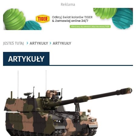
Reklama
ARTYKUŁY
ARTYKUŁY
JESTEŚ TUTAJ
ARTYKUŁY