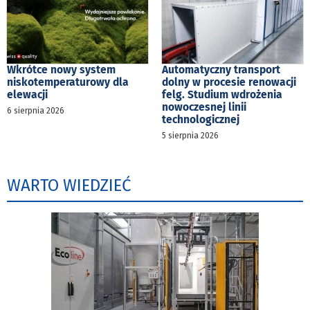
Wkrótce nowy system
Automatyczny transport
niskotemperaturowy dla
dolny w procesie renowacji
elewacji
felg. Studium wdrożenia
nowoczesnej linii
6 sierpnia 2026
technologicznej
5 sierpnia 2026
WARTO WIEDZIEĆ