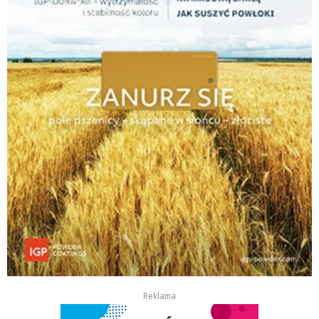
Reklama