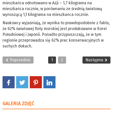
mieszkańca odnotowano w Azji – 1,7 kilograma na
mieszkańca rocznie, w porównaniu ze średnią światową
wynoszącą 1,1 kilograma na mieszkańca rocznie.
Naukowcy wyjaśniają, że wynika to prawdopodobnie z faktu,
że 62% światowej floty morskiej jest produkowane w Korei
Południowej i Japonii. Ponadto przypuszczają, że w tym
regionie przeprowadza się 62% prac konserwacyjnych w
suchych dokach.
Poprzednia
1
2
Następna
GALERIA ZDJĘĆ