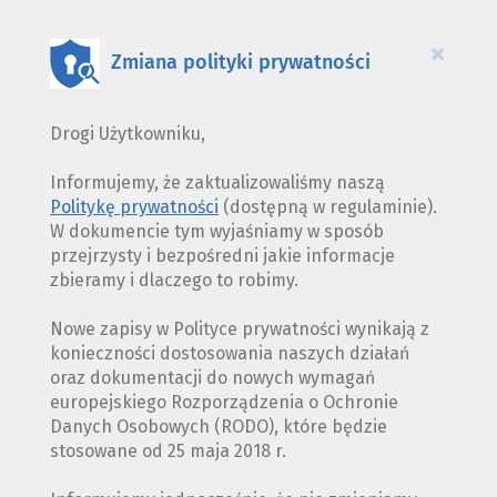
PLIKÓW
COOKIES
×
Zmiana polityki prywatności
Drogi Użytkowniku,
Informujemy, że zaktualizowaliśmy naszą
Politykę prywatności
(dostępną w regulaminie).
W dokumencie tym wyjaśniamy w sposób
przejrzysty i bezpośredni jakie informacje
zbieramy i dlaczego to robimy.
Nowe zapisy w Polityce prywatności wynikają z
konieczności dostosowania naszych działań
oraz dokumentacji do nowych wymagań
europejskiego Rozporządzenia o Ochronie
Danych Osobowych (RODO), które będzie
stosowane od 25 maja 2018 r.