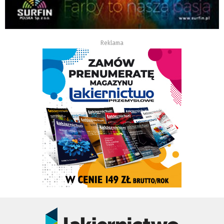
Reklama