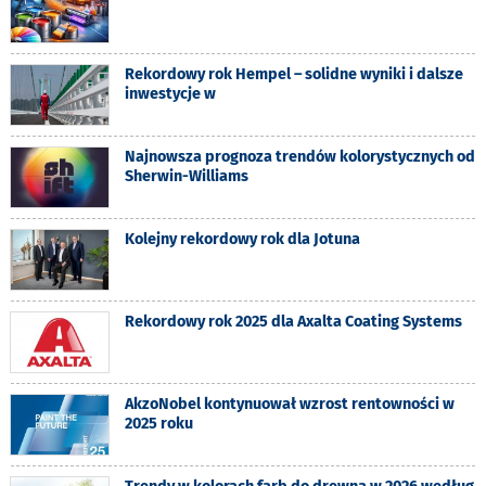
Rekordowy rok Hempel – solidne wyniki i dalsze
inwestycje w
Najnowsza prognoza trendów kolorystycznych od
Sherwin-Williams
Kolejny rekordowy rok dla Jotuna
Rekordowy rok 2025 dla Axalta Coating Systems
AkzoNobel kontynuował wzrost rentowności w
2025 roku