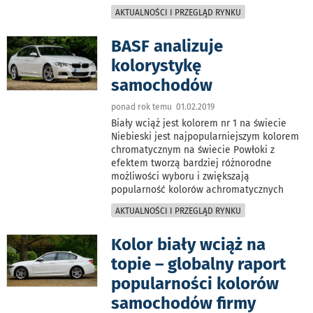
AKTUALNOŚCI I PRZEGLĄD RYNKU
BASF analizuje
kolorystykę
samochodów
ponad rok temu 01.02.2019
Biały wciąż jest kolorem nr 1 na świecie
Niebieski jest najpopularniejszym kolorem
chromatycznym na świecie Powłoki z
efektem tworzą bardziej różnorodne
możliwości wyboru i zwiększają
popularność kolorów achromatycznych
AKTUALNOŚCI I PRZEGLĄD RYNKU
Kolor biały wciąż na
topie – globalny raport
popularności kolorów
samochodów firmy