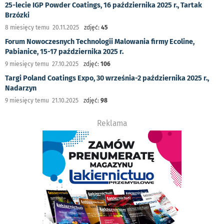
25-lecie IGP Powder Coatings, 16 października 2025 r., Tartak
Brzózki
8 miesięcy temu 20.11.2025
zdjęć:
45
Forum Nowoczesnych Technologii Malowania firmy Ecoline,
Pabianice, 15-17 października 2025 r.
9 miesięcy temu 27.10.2025
zdjęć:
106
Targi Poland Coatings Expo, 30 września-2 października 2025 r.,
Nadarzyn
9 miesięcy temu 21.10.2025
zdjęć:
98
Reklama