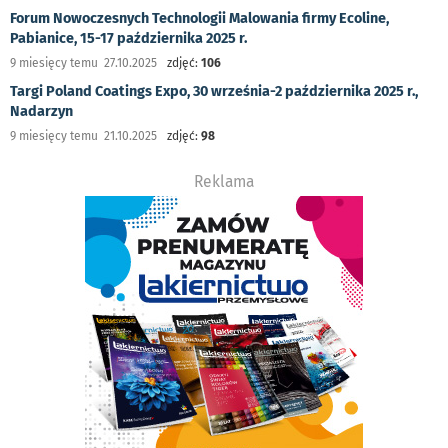
Forum Nowoczesnych Technologii Malowania firmy Ecoline,
Pabianice, 15-17 października 2025 r.
9 miesięcy temu 27.10.2025
zdjęć:
106
Targi Poland Coatings Expo, 30 września-2 października 2025 r.,
Nadarzyn
9 miesięcy temu 21.10.2025
zdjęć:
98
Reklama