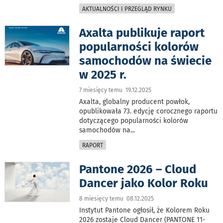
AKTUALNOŚCI I PRZEGLĄD RYNKU
Axalta publikuje raport
popularności kolorów
samochodów na świecie
w 2025 r.
7 miesięcy temu 19.12.2025
Axalta, globalny producent powłok,
opublikowała 73. edycję corocznego raportu
dotyczącego popularności kolorów
samochodów na
...
RAPORT
Pantone 2026 – Cloud
Dancer jako Kolor Roku
8 miesięcy temu 08.12.2025
Instytut Pantone ogłosił, że Kolorem Roku
2026 zostaje Cloud Dancer (PANTONE 11-