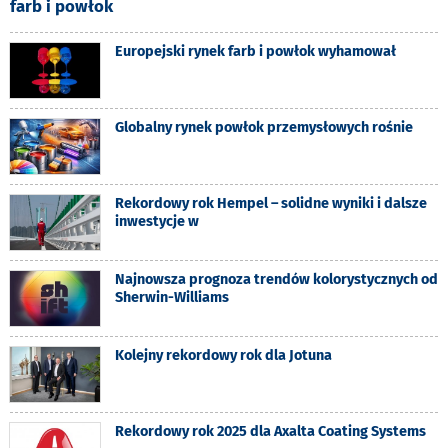
farb i powłok
Europejski rynek farb i powłok wyhamował
Globalny rynek powłok przemysłowych rośnie
Rekordowy rok Hempel – solidne wyniki i dalsze
inwestycje w
Najnowsza prognoza trendów kolorystycznych od
Sherwin-Williams
Kolejny rekordowy rok dla Jotuna
Rekordowy rok 2025 dla Axalta Coating Systems