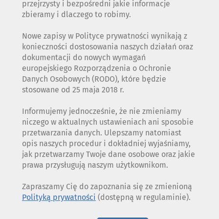
przejrzysty i bezpośredni jakie informacje
zbieramy i dlaczego to robimy.
Nowe zapisy w Polityce prywatności wynikają z
konieczności dostosowania naszych działań oraz
dokumentacji do nowych wymagań
europejskiego Rozporządzenia o Ochronie
Danych Osobowych (RODO), które będzie
stosowane od 25 maja 2018 r.
Informujemy jednocześnie, że nie zmieniamy
niczego w aktualnych ustawieniach ani sposobie
przetwarzania danych. Ulepszamy natomiast
opis naszych procedur i dokładniej wyjaśniamy,
jak przetwarzamy Twoje dane osobowe oraz jakie
prawa przysługują naszym użytkownikom.
Zapraszamy Cię do zapoznania się ze zmienioną
Polityką prywatności
(dostępną w regulaminie).