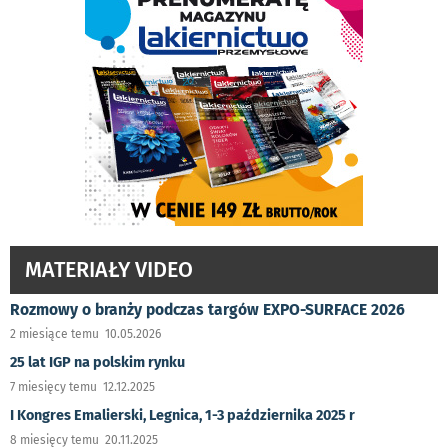
MATERIAŁY VIDEO
Rozmowy o branży podczas targów EXPO-SURFACE 2026
2 miesiące temu 10.05.2026
25 lat IGP na polskim rynku
7 miesięcy temu 12.12.2025
I Kongres Emalierski, Legnica, 1-3 października 2025 r
8 miesięcy temu 20.11.2025