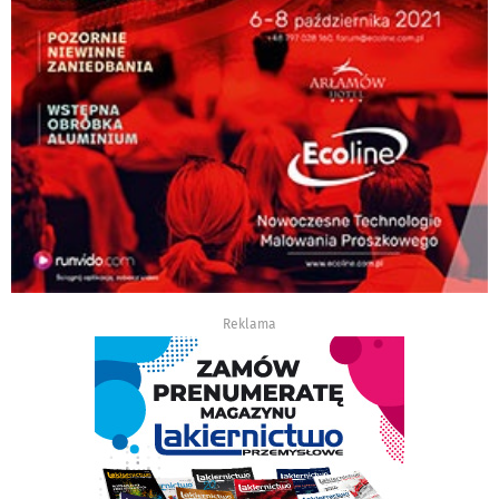
Reklama