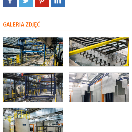
GALERIA ZDJĘĆ