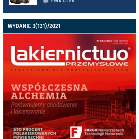
KOMENTARZY: 0
WYDANIE 3(131)/2021