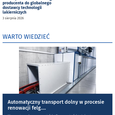
producenta do globalnego
dostawcy technologii
lakierniczych
3 sierpnia 2026
WARTO WIEDZIEĆ
Automatyczny transport dolny w procesie
renowacji felg.
...