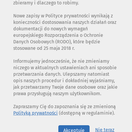
zbieramy i dlaczego to robimy.
Nowe zapisy w Polityce prywatności wynikają z
konieczności dostosowania naszych działań oraz
dokumentacji do nowych wymagań
europejskiego Rozporządzenia o Ochronie
Danych Osobowych (RODO), które będzie
stosowane od 25 maja 2018 r.
Informujemy jednocześnie, że nie zmieniamy
niczego w aktualnych ustawieniach ani sposobie
przetwarzania danych. Ulepszamy natomiast
opis naszych procedur i dokładniej wyjaśniamy,
jak przetwarzamy Twoje dane osobowe oraz jakie
prawa przysługują naszym użytkownikom.
Zapraszamy Cię do zapoznania się ze zmienioną
Polityką prywatności
(dostępną w regulaminie).
Nie teraz
Akceptuję