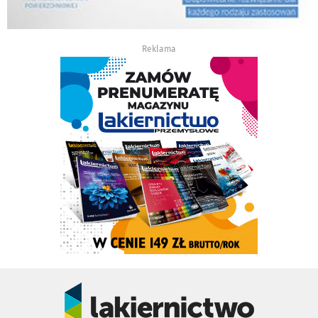
Reklama