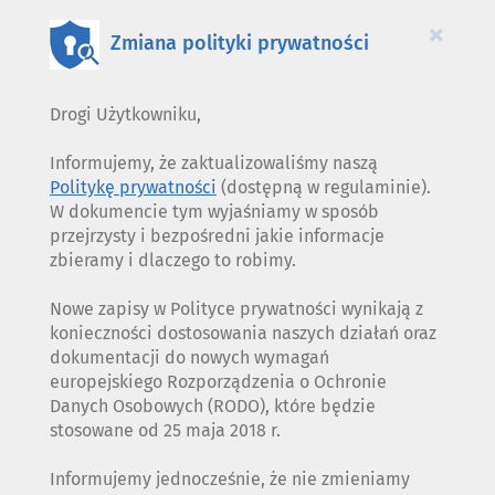
COOKIES
×
Zmiana polityki prywatności
Drogi Użytkowniku,
Informujemy, że zaktualizowaliśmy naszą
Politykę prywatności
(dostępną w regulaminie).
W dokumencie tym wyjaśniamy w sposób
przejrzysty i bezpośredni jakie informacje
zbieramy i dlaczego to robimy.
Nowe zapisy w Polityce prywatności wynikają z
konieczności dostosowania naszych działań oraz
dokumentacji do nowych wymagań
europejskiego Rozporządzenia o Ochronie
Danych Osobowych (RODO), które będzie
stosowane od 25 maja 2018 r.
Informujemy jednocześnie, że nie zmieniamy