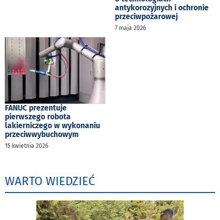
antykorozyjnych i ochronie
przeciwpożarowej
7 maja 2026
FANUC prezentuje
pierwszego robota
lakierniczego w wykonaniu
przeciwwybuchowym
15 kwietnia 2026
WARTO WIEDZIEĆ