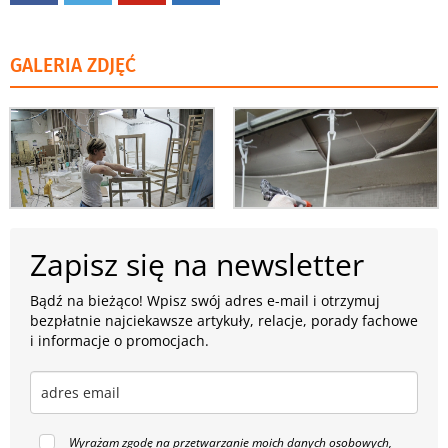
GALERIA ZDJĘĆ
Zapisz się na newsletter
Bądź na bieżąco! Wpisz swój adres e-mail i otrzymuj
bezpłatnie najciekawsze artykuły, relacje, porady fachowe
i informacje o promocjach.
Wyrażam zgodę na przetwarzanie moich danych osobowych,