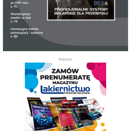
Reklama