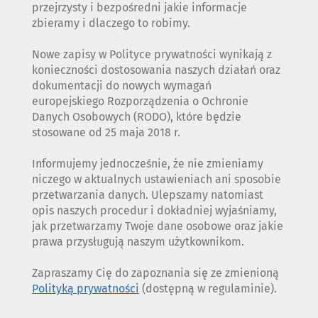
przejrzysty i bezpośredni jakie informacje
zbieramy i dlaczego to robimy.
Nowe zapisy w Polityce prywatności wynikają z
konieczności dostosowania naszych działań oraz
dokumentacji do nowych wymagań
europejskiego Rozporządzenia o Ochronie
Danych Osobowych (RODO), które będzie
stosowane od 25 maja 2018 r.
Informujemy jednocześnie, że nie zmieniamy
niczego w aktualnych ustawieniach ani sposobie
przetwarzania danych. Ulepszamy natomiast
opis naszych procedur i dokładniej wyjaśniamy,
jak przetwarzamy Twoje dane osobowe oraz jakie
prawa przysługują naszym użytkownikom.
Zapraszamy Cię do zapoznania się ze zmienioną
Polityką prywatności
(dostępną w regulaminie).