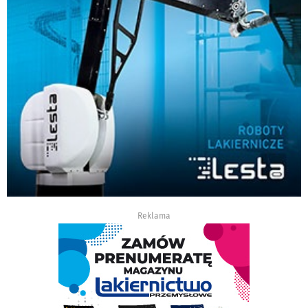
Reklama