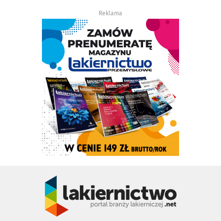
Reklama