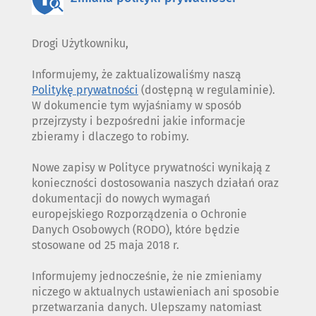
Drogi Użytkowniku,
Informujemy, że zaktualizowaliśmy naszą
Politykę prywatności
(dostępną w regulaminie).
W dokumencie tym wyjaśniamy w sposób
przejrzysty i bezpośredni jakie informacje
zbieramy i dlaczego to robimy.
Nowe zapisy w Polityce prywatności wynikają z
konieczności dostosowania naszych działań oraz
dokumentacji do nowych wymagań
europejskiego Rozporządzenia o Ochronie
Danych Osobowych (RODO), które będzie
stosowane od 25 maja 2018 r.
Informujemy jednocześnie, że nie zmieniamy
niczego w aktualnych ustawieniach ani sposobie
przetwarzania danych. Ulepszamy natomiast