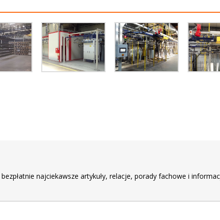
r
 bezpłatnie najciekawsze artykuły, relacje, porady fachowe i informac