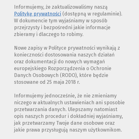
Informujemy, że zaktualizowaliśmy naszą
Politykę prywatności
(dostępną w regulaminie).
W dokumencie tym wyjaśniamy w sposób
przejrzysty i bezpośredni jakie informacje
zbieramy i dlaczego to robimy.
Nowe zapisy w Polityce prywatności wynikają z
konieczności dostosowania naszych działań
oraz dokumentacji do nowych wymagań
europejskiego Rozporządzenia o Ochronie
Danych Osobowych (RODO), które będzie
stosowane od 25 maja 2018 r.
Informujemy jednocześnie, że nie zmieniamy
niczego w aktualnych ustawieniach ani sposobie
przetwarzania danych. Ulepszamy natomiast
opis naszych procedur i dokładniej wyjaśniamy,
jak przetwarzamy Twoje dane osobowe oraz
jakie prawa przysługują naszym użytkownikom.