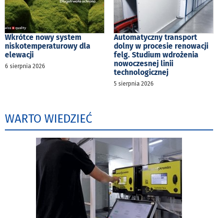
Wkrótce nowy system
Automatyczny transport
niskotemperaturowy dla
dolny w procesie renowacji
elewacji
felg. Studium wdrożenia
nowoczesnej linii
6 sierpnia 2026
technologicznej
5 sierpnia 2026
WARTO WIEDZIEĆ