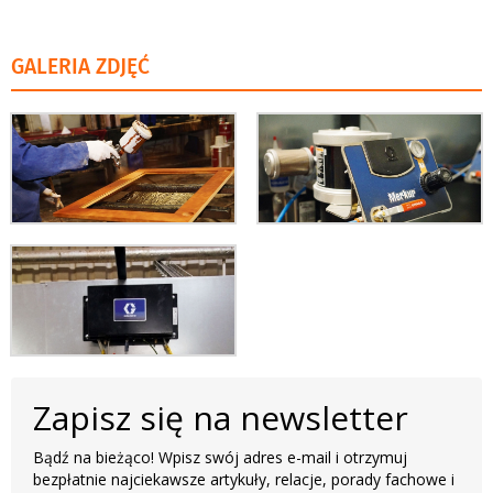
GALERIA ZDJĘĆ
Zapisz się na newsletter
Bądź na bieżąco! Wpisz swój adres e-mail i otrzymuj
bezpłatnie najciekawsze artykuły, relacje, porady fachowe i