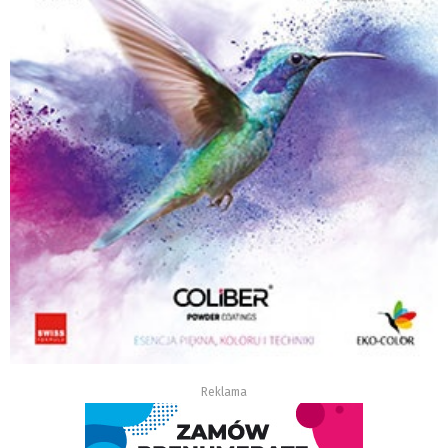
Reklama