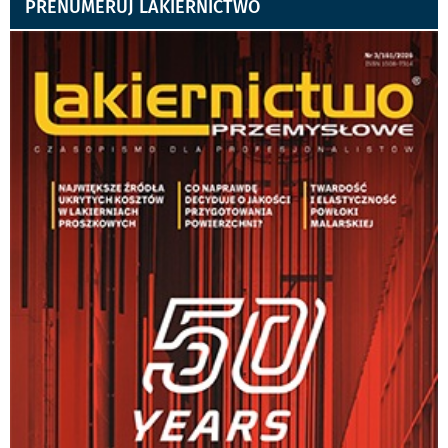
PRENUMERUJ LAKIERNICTWO