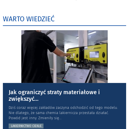
WARTO WIEDZIEĆ
Jak ograniczyć straty materiałowe i
zwiększyć
...
Dziś coraz więcej zakładów zaczyna odchodzić od tego modelu.
Nie dlatego, że sama chemia lakiernicza przestała działać.
Powód jest inny. Zmieniły się
...
LAKIERNICTWO CIEKŁE