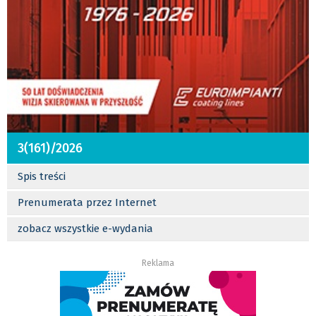
3(161)/2026
Spis treści
Prenumerata przez Internet
zobacz wszystkie e-wydania
Reklama