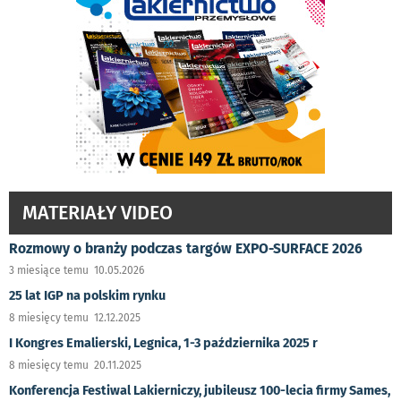
MATERIAŁY VIDEO
Rozmowy o branży podczas targów EXPO-SURFACE 2026
3 miesiące temu 10.05.2026
25 lat IGP na polskim rynku
8 miesięcy temu 12.12.2025
I Kongres Emalierski, Legnica, 1-3 października 2025 r
8 miesięcy temu 20.11.2025
Konferencja Festiwal Lakierniczy, jubileusz 100-lecia firmy Sames,