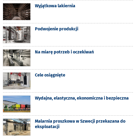
Wyjątkowa lakiernia
Podwojenie produkcji
Na miarę potrzeb i oczekiwań
Cele osiągnięte
Wydajna, elastyczna, ekonomiczna i bezpieczna
Malarnia proszkowa w Szwecji przekazana do
eksploatacji