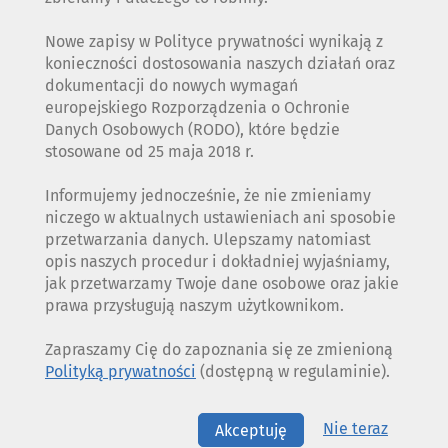
Nowe zapisy w Polityce prywatności wynikają z
konieczności dostosowania naszych działań oraz
dokumentacji do nowych wymagań
europejskiego Rozporządzenia o Ochronie
Danych Osobowych (RODO), które będzie
stosowane od 25 maja 2018 r.
Informujemy jednocześnie, że nie zmieniamy
niczego w aktualnych ustawieniach ani sposobie
przetwarzania danych. Ulepszamy natomiast
opis naszych procedur i dokładniej wyjaśniamy,
jak przetwarzamy Twoje dane osobowe oraz jakie
prawa przysługują naszym użytkownikom.
Zapraszamy Cię do zapoznania się ze zmienioną
Polityką prywatności
(dostępną w regulaminie).
Nie teraz
Akceptuję