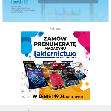
Reklama