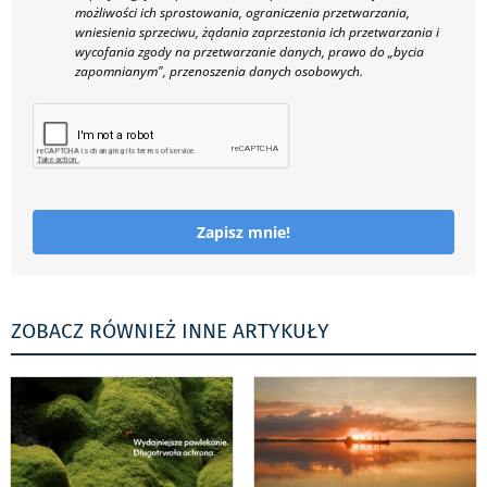
możliwości ich sprostowania, ograniczenia przetwarzania,
wniesienia sprzeciwu, żądania zaprzestania ich przetwarzania i
wycofania zgody na przetwarzanie danych, prawo do „bycia
zapomnianym", przenoszenia danych osobowych.
Zapisz mnie!
ZOBACZ RÓWNIEŻ INNE ARTYKUŁY