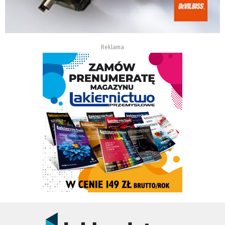
Reklama