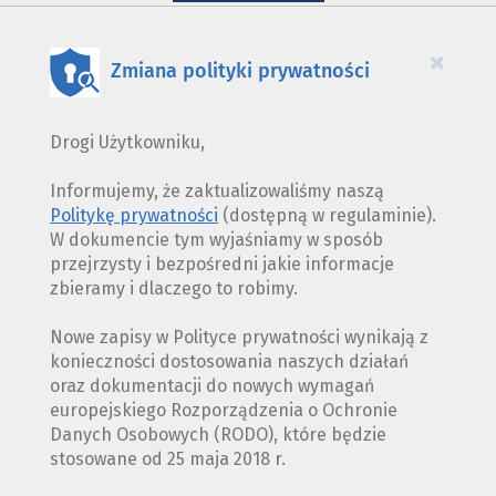
PLIKÓW
COOKIES
×
Zmiana polityki prywatności
Drogi Użytkowniku,
Informujemy, że zaktualizowaliśmy naszą
Politykę prywatności
(dostępną w regulaminie).
W dokumencie tym wyjaśniamy w sposób
przejrzysty i bezpośredni jakie informacje
zbieramy i dlaczego to robimy.
Nowe zapisy w Polityce prywatności wynikają z
konieczności dostosowania naszych działań
oraz dokumentacji do nowych wymagań
europejskiego Rozporządzenia o Ochronie
Danych Osobowych (RODO), które będzie
stosowane od 25 maja 2018 r.