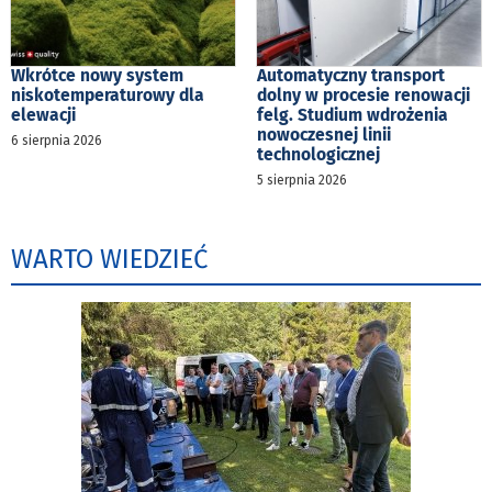
Wkrótce nowy system
Automatyczny transport
niskotemperaturowy dla
dolny w procesie renowacji
elewacji
felg. Studium wdrożenia
nowoczesnej linii
6 sierpnia 2026
technologicznej
5 sierpnia 2026
WARTO WIEDZIEĆ