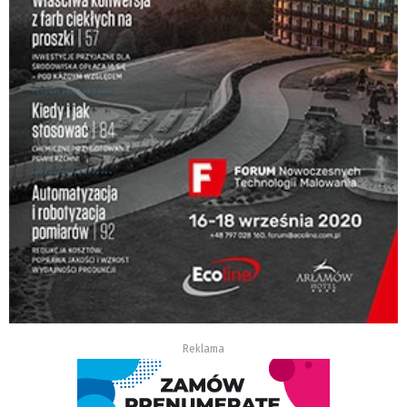
Reklama