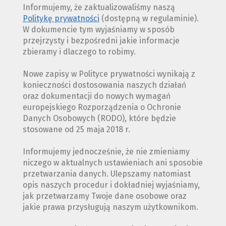
Informujemy, że zaktualizowaliśmy naszą
Politykę prywatności
(dostępną w regulaminie).
W dokumencie tym wyjaśniamy w sposób
przejrzysty i bezpośredni jakie informacje
zbieramy i dlaczego to robimy.
Nowe zapisy w Polityce prywatności wynikają z
konieczności dostosowania naszych działań
oraz dokumentacji do nowych wymagań
europejskiego Rozporządzenia o Ochronie
Danych Osobowych (RODO), które będzie
stosowane od 25 maja 2018 r.
Informujemy jednocześnie, że nie zmieniamy
niczego w aktualnych ustawieniach ani sposobie
przetwarzania danych. Ulepszamy natomiast
opis naszych procedur i dokładniej wyjaśniamy,
jak przetwarzamy Twoje dane osobowe oraz
jakie prawa przysługują naszym użytkownikom.