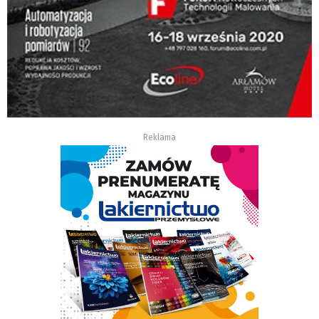
Reklama