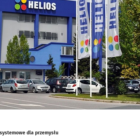
a systemowe dla przemysłu