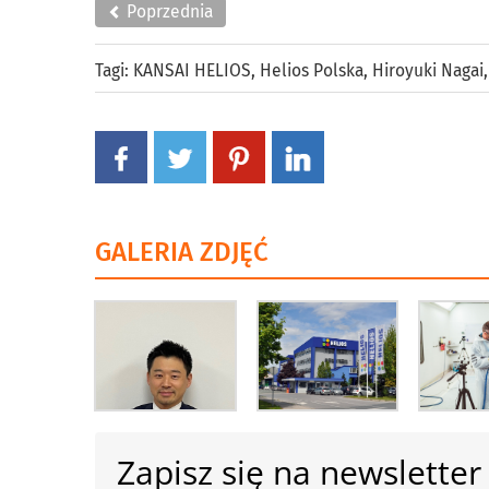
Poprzednia
Tagi:
KANSAI HELIOS
,
Helios Polska
,
Hiroyuki Nagai
GALERIA ZDJĘĆ
Zapisz się na newsletter