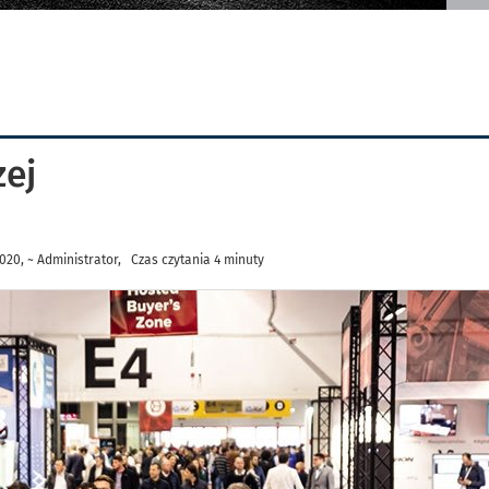
zej
20, ~ Administrator, Czas czytania 4 minuty