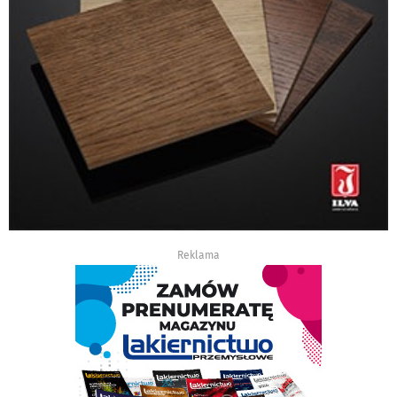
Reklama