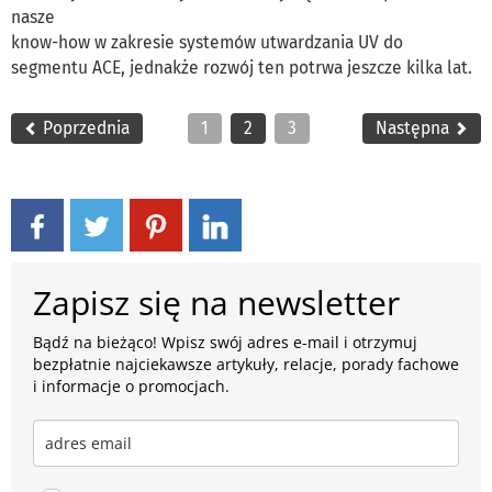
nasze
know-how w zakresie systemów utwardzania UV do
segmentu ACE, jednakże rozwój ten potrwa jeszcze kilka lat.
Poprzednia
1
2
3
Następna
Zapisz się na newsletter
Bądź na bieżąco! Wpisz swój adres e-mail i otrzymuj
bezpłatnie najciekawsze artykuły, relacje, porady fachowe
i informacje o promocjach.