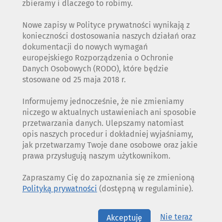
zbieramy i dlaczego to robimy.
Nowe zapisy w Polityce prywatności wynikają z
konieczności dostosowania naszych działań oraz
dokumentacji do nowych wymagań
europejskiego Rozporządzenia o Ochronie
Danych Osobowych (RODO), które będzie
stosowane od 25 maja 2018 r.
Informujemy jednocześnie, że nie zmieniamy
niczego w aktualnych ustawieniach ani sposobie
przetwarzania danych. Ulepszamy natomiast
opis naszych procedur i dokładniej wyjaśniamy,
jak przetwarzamy Twoje dane osobowe oraz jakie
prawa przysługują naszym użytkownikom.
Zapraszamy Cię do zapoznania się ze zmienioną
Polityką prywatności
(dostępną w regulaminie).
Nie teraz
Akceptuję