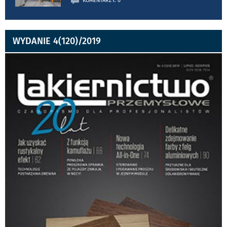
KOMENTARZY: 0
WYDANIE 4(120)/2019