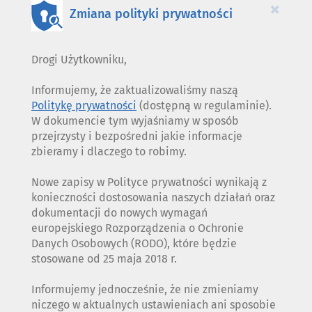
×
Zmiana polityki prywatności
Drogi Użytkowniku,
Informujemy, że zaktualizowaliśmy naszą
Politykę prywatności
(dostępną w regulaminie).
W dokumencie tym wyjaśniamy w sposób
przejrzysty i bezpośredni jakie informacje
zbieramy i dlaczego to robimy.
Nowe zapisy w Polityce prywatności wynikają z
konieczności dostosowania naszych działań oraz
dokumentacji do nowych wymagań
europejskiego Rozporządzenia o Ochronie
Danych Osobowych (RODO), które będzie
stosowane od 25 maja 2018 r.
Informujemy jednocześnie, że nie zmieniamy
niczego w aktualnych ustawieniach ani sposobie