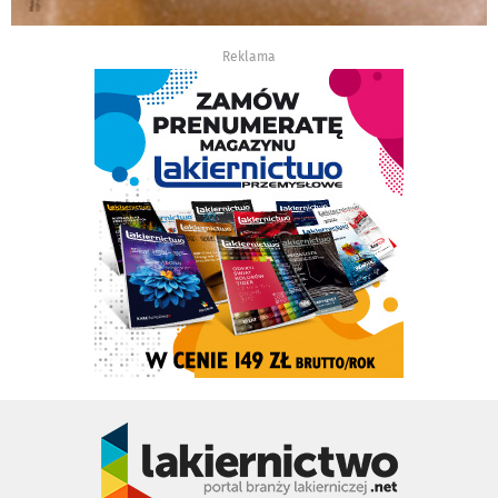
Reklama