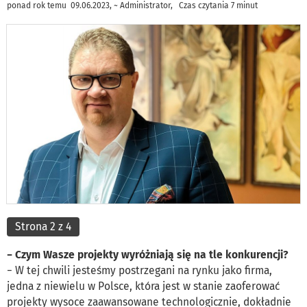
ponad rok temu 09.06.2023, ~ Administrator, Czas czytania 7 minut
Strona 2 z 4
− Czym Wasze projekty wyróżniają się na tle konkurencji?
− W tej chwili jesteśmy postrzegani na rynku jako firma,
jedna z niewielu w Polsce, która jest w stanie zaoferować
projekty wysoce zaawansowane technologicznie, dokładnie