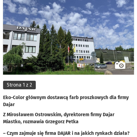
Strona 1 z 2
Eko-Color głównym dostawcą farb proszkowych dla firmy
Dajar
Z Mirosławem Ostrowskim, dyrektorem firmy Dajar
Miastko, rozmawia Grzegorz Petka
– Czym zajmuje się firma DAJAR i na jakich rynkach działa?