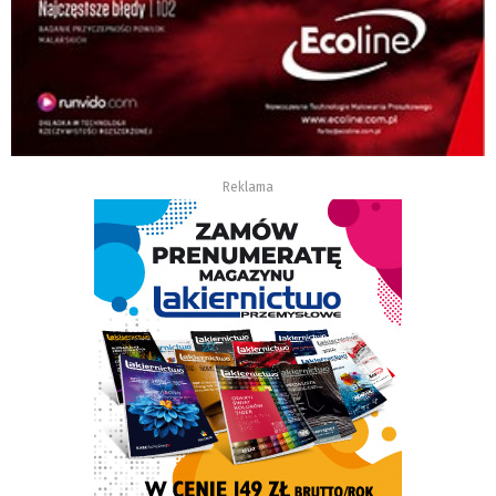
Reklama