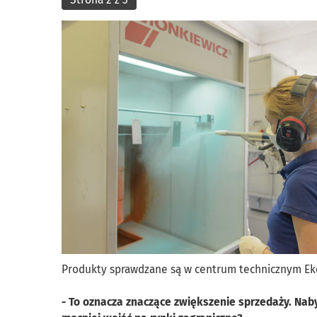
Produkty sprawdzane są w centrum technicznym Ek
- To oznacza znaczące zwiększenie sprzedaży. Nab