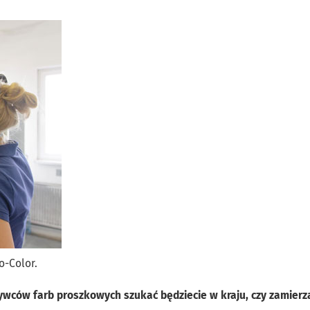
o-Color.
ywców farb proszkowych szukać będziecie w kraju, czy zamierz