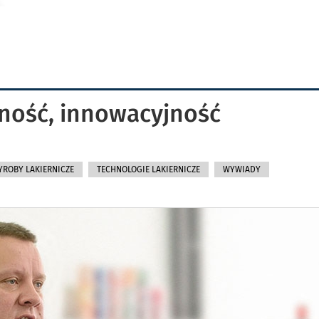
ność, innowacyjność
ROBY LAKIERNICZE
TECHNOLOGIE LAKIERNICZE
WYWIADY