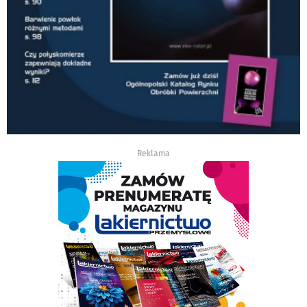
Reklama