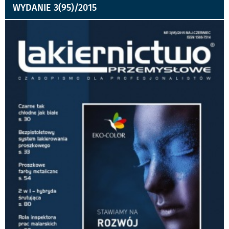
WYDANIE 3(95)/2015