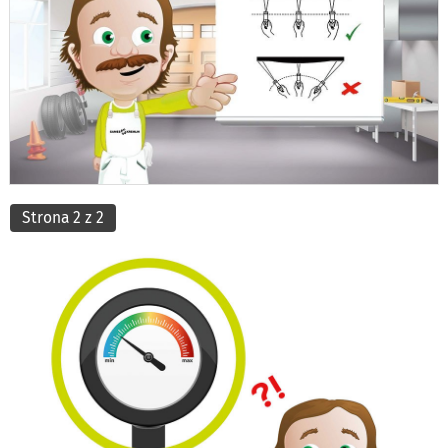
Strona 2 z 2