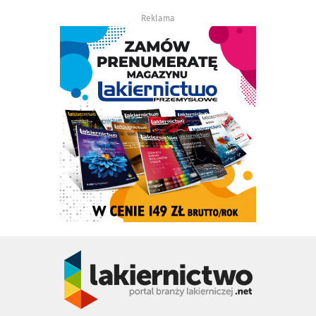
Reklama