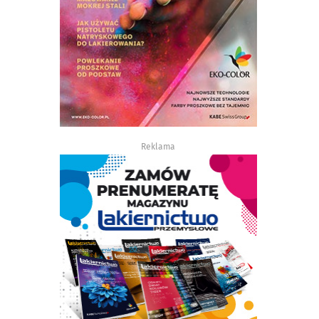
Reklama