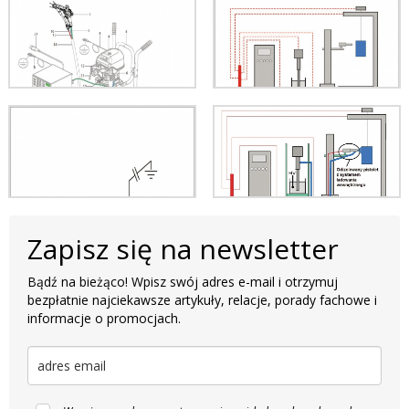
Zapisz się na newsletter
Bądź na bieżąco! Wpisz swój adres e-mail i otrzymuj
bezpłatnie najciekawsze artykuły, relacje, porady fachowe i
informacje o promocjach.