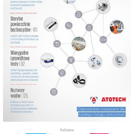
Reklama