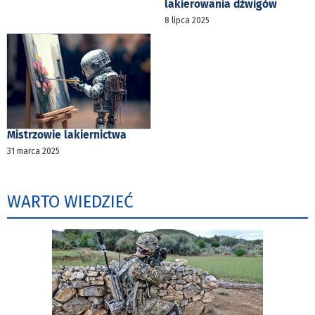
lakierowania dźwigów
8 lipca 2025
Mistrzowie lakiernictwa
31 marca 2025
WARTO WIEDZIEĆ