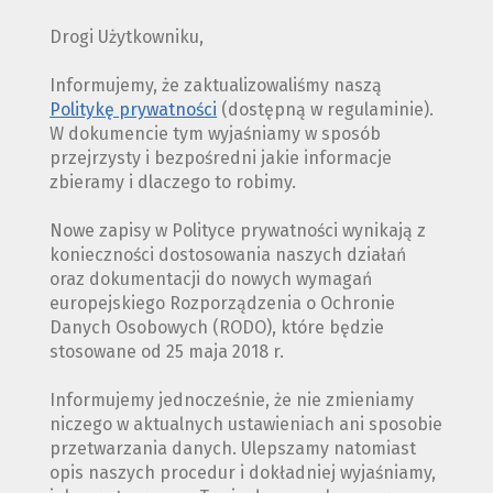
Drogi Użytkowniku,
Informujemy, że zaktualizowaliśmy naszą
Politykę prywatności
(dostępną w regulaminie).
W dokumencie tym wyjaśniamy w sposób
przejrzysty i bezpośredni jakie informacje
zbieramy i dlaczego to robimy.
Nowe zapisy w Polityce prywatności wynikają z
konieczności dostosowania naszych działań
oraz dokumentacji do nowych wymagań
europejskiego Rozporządzenia o Ochronie
Danych Osobowych (RODO), które będzie
stosowane od 25 maja 2018 r.
Informujemy jednocześnie, że nie zmieniamy
niczego w aktualnych ustawieniach ani sposobie
przetwarzania danych. Ulepszamy natomiast
opis naszych procedur i dokładniej wyjaśniamy,