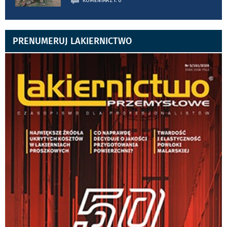
KOMENTARZY: 0
PRENUMERUJ LAKIERNICTWO