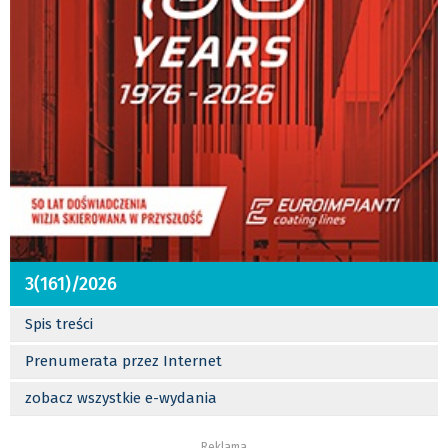
3(161)/2026
Spis treści
Prenumerata przez Internet
zobacz wszystkie e-wydania
Reklama