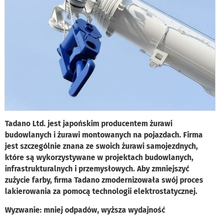
Tadano Ltd. jest japońskim producentem żurawi
budowlanych i żurawi montowanych na pojazdach. Firma
jest szczególnie znana ze swoich żurawi samojezdnych,
które są wykorzystywane w projektach budowlanych,
infrastrukturalnych i przemysłowych. Aby zmniejszyć
zużycie farby, firma Tadano zmodernizowała swój proces
lakierowania za pomocą technologii elektrostatycznej.
Wyzwanie: mniej odpadów, wyższa wydajność