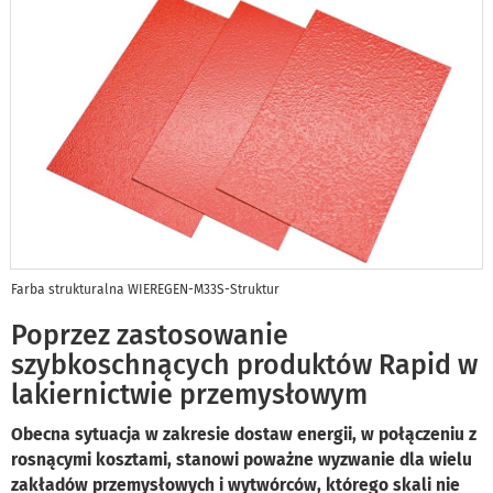
Farba strukturalna WIEREGEN-M33S-Struktur
Poprzez zastosowanie
szybkoschnących produktów Rapid w
lakiernictwie przemysłowym
Obecna sytuacja w zakresie dostaw energii, w połączeniu z
rosnącymi kosztami, stanowi poważne wyzwanie dla wielu
zakładów przemysłowych i wytwórców, którego skali nie