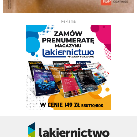
Reklama