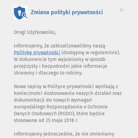
COOKIES
×
Zmiana polityki prywatności
Drogi Użytkowniku,
Informujemy, że zaktualizowaliśmy naszą
Politykę prywatności
(dostępną w regulaminie).
W dokumencie tym wyjaśniamy w sposób
przejrzysty i bezpośredni jakie informacje
zbieramy i dlaczego to robimy.
Nowe zapisy w Polityce prywatności wynikają z
konieczności dostosowania naszych działań oraz
dokumentacji do nowych wymagań
europejskiego Rozporządzenia o Ochronie
Danych Osobowych (RODO), które będzie
stosowane od 25 maja 2018 r.
Informujemy jednocześnie, że nie zmieniamy