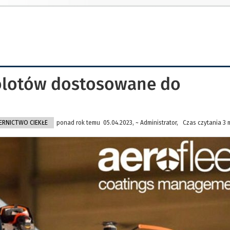
lotów dostosowane do
ERNICTWO CIEKŁE
ponad rok temu 05.04.2023, ~ Administrator, Czas czytania 3 