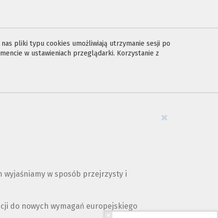
as pliki typu cookies umożliwiają utrzymanie sesji po
encie w ustawieniach przeglądarki. Korzystanie z
×
 wyjaśniamy w sposób przejrzysty i
acji do nowych wymagań europejskiego