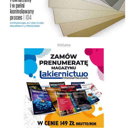
Reklama