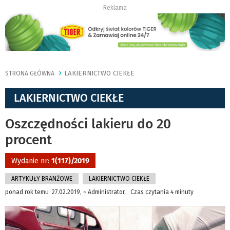
Reklama
LAKIERNICTWO CIEKŁE
STRONA GŁÓWNA
LAKIERNICTWO CIEKŁE
Oszczędności lakieru do 20
procent
Wydanie nr:
1(117)/2019
ARTYKUŁY BRANŻOWE
LAKIERNICTWO CIEKŁE
ponad rok temu 27.02.2019, ~ Administrator, Czas czytania 4 minuty