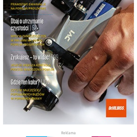
Reklama