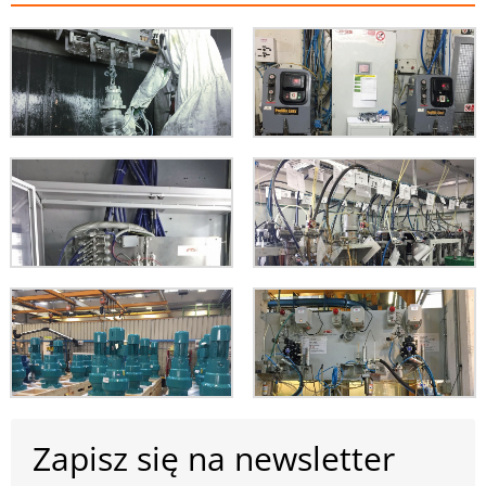
Zapisz się na newsletter